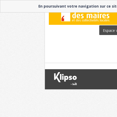
En poursuivant votre navigation sur ce sit
Espace v