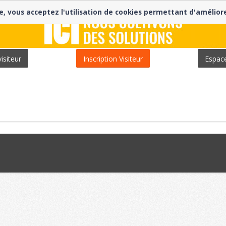
e, vous acceptez l'utilisation de cookies permettant d'amélior
isiteur
Inscription Visiteur
Espac