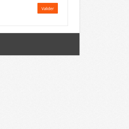
Valider