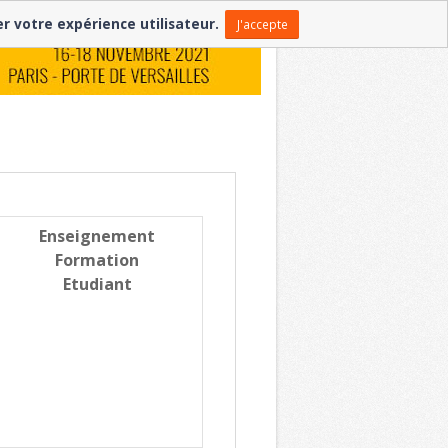
er votre expérience utilisateur.
J'accepte
Enseignement
Formation
Etudiant