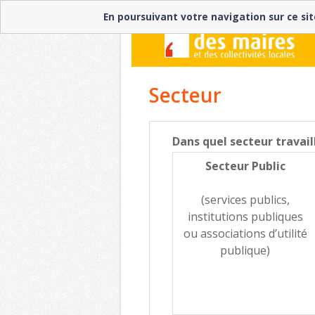
En poursuivant votre navigation sur ce sit
Secteur
Dans quel secteur travail
Secteur Public
(services publics,
institutions publiques
ou associations d’utilité
publique)