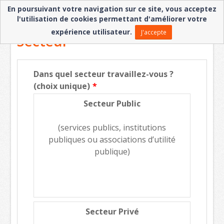
En poursuivant votre navigation sur ce site, vous acceptez
l'utilisation de cookies permettant d'améliorer votre
expérience utilisateur.
J'accepte
Secteur
Dans quel secteur travaillez-vous ?
(choix unique)
Secteur Public
(services publics, institutions
publiques ou associations d’utilité
publique)
Secteur Privé