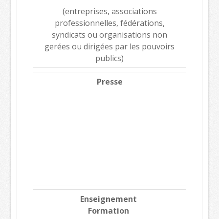
(entreprises, associations
professionnelles, fédérations,
syndicats ou organisations non
gerées ou dirigées par les pouvoirs
publics)
Presse
Enseignement
Formation